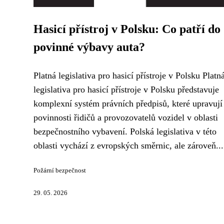
Hasicí přístroj v Polsku: Co patří do
povinné výbavy auta?
Platná legislativa pro hasicí přístroje v Polsku Platn
legislativa pro hasicí přístroje v Polsku představuje
komplexní systém právních předpisů, které upravují
povinnosti řidičů a provozovatelů vozidel v oblasti
bezpečnostního vybavení. Polská legislativa v této
oblasti vychází z evropských směrnic, ale zároveň...
Požární bezpečnost
29. 05. 2026