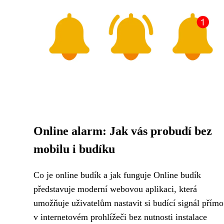
Online alarm: Jak vás probudí bez
mobilu i budíku
Co je online budík a jak funguje Online budík
představuje moderní webovou aplikaci, která
umožňuje uživatelům nastavit si budící signál přímo
v internetovém prohlížeči bez nutnosti instalace