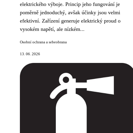
elektrického výboje. Princip jeho fungování je
poměrně jednoduchý, avšak účinky jsou velmi
efektivní. Zařízení generuje elektrický proud o
vysokém napětí, ale nízkém...
Osobní ochrana a sebeobrana
13. 06. 2026