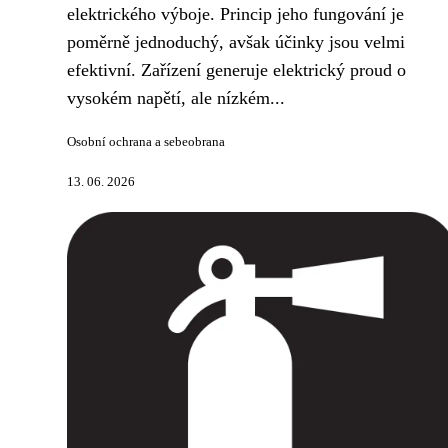
elektrického výboje. Princip jeho fungování je
poměrně jednoduchý, avšak účinky jsou velmi
efektivní. Zařízení generuje elektrický proud o
vysokém napětí, ale nízkém...
Osobní ochrana a sebeobrana
13. 06. 2026