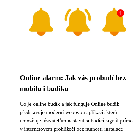
Online alarm: Jak vás probudí bez
mobilu i budíku
Co je online budík a jak funguje Online budík
představuje moderní webovou aplikaci, která
umožňuje uživatelům nastavit si budící signál přímo
v internetovém prohlížeči bez nutnosti instalace