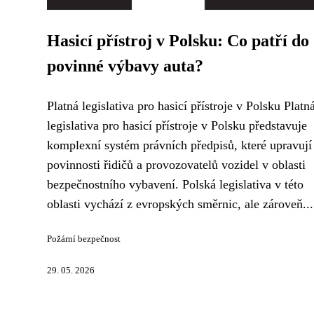
Hasicí přístroj v Polsku: Co patří do
povinné výbavy auta?
Platná legislativa pro hasicí přístroje v Polsku Platn
legislativa pro hasicí přístroje v Polsku představuje
komplexní systém právních předpisů, které upravují
povinnosti řidičů a provozovatelů vozidel v oblasti
bezpečnostního vybavení. Polská legislativa v této
oblasti vychází z evropských směrnic, ale zároveň...
Požární bezpečnost
29. 05. 2026